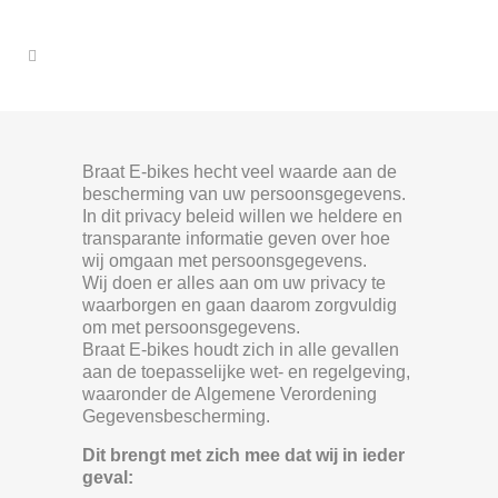
Braat E-bikes hecht veel waarde aan de
bescherming van uw persoonsgegevens.
In dit privacy beleid willen we heldere en
transparante informatie geven over hoe
wij omgaan met persoonsgegevens.
Wij doen er alles aan om uw privacy te
waarborgen en gaan daarom zorgvuldig
om met persoonsgegevens.
Braat E-bikes houdt zich in alle gevallen
aan de toepasselijke wet- en regelgeving,
waaronder de Algemene Verordening
Gegevensbescherming.
Dit brengt met zich mee dat wij in ieder
geval: