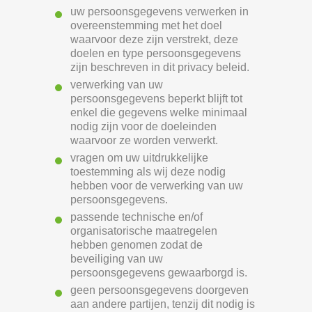
uw persoonsgegevens verwerken in
overeenstemming met het doel
waarvoor deze zijn verstrekt, deze
doelen en type persoonsgegevens
zijn beschreven in dit privacy beleid.
verwerking van uw
persoonsgegevens beperkt blijft tot
enkel die gegevens welke minimaal
nodig zijn voor de doeleinden
waarvoor ze worden verwerkt.
vragen om uw uitdrukkelijke
toestemming als wij deze nodig
hebben voor de verwerking van uw
persoonsgegevens.
passende technische en/of
organisatorische maatregelen
hebben genomen zodat de
beveiliging van uw
persoonsgegevens gewaarborgd is.
geen persoonsgegevens doorgeven
aan andere partijen, tenzij dit nodig is