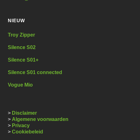
NIEUW
Troy Zipper
Silence S02
Silence S01+
Silence S01 connected
Vogue Mio
>
Disclaimer
>
Algemene voorwaarden
>
Privacy
>
Cookiebeleid