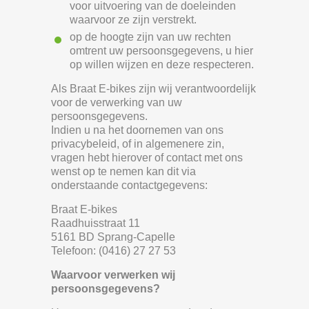
voor uitvoering van de doeleinden
waarvoor ze zijn verstrekt.
op de hoogte zijn van uw rechten
omtrent uw persoonsgegevens, u hier
op willen wijzen en deze respecteren.
Als Braat E-bikes zijn wij verantwoordelijk
voor de verwerking van uw
persoonsgegevens.
Indien u na het doornemen van ons
privacybeleid, of in algemenere zin,
vragen hebt hierover of contact met ons
wenst op te nemen kan dit via
onderstaande contactgegevens:
Braat E-bikes
Raadhuisstraat 11
5161 BD Sprang-Capelle
Telefoon: (0416) 27 27 53
Waarvoor verwerken wij
persoonsgegevens?