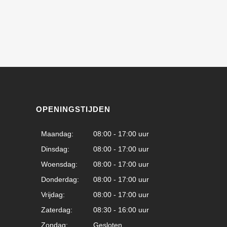
OPENINGSTIJDEN
Maandag:
08:00 - 17:00 uur
Dinsdag:
08:00 - 17:00 uur
Woensdag:
08:00 - 17:00 uur
Donderdag:
08:00 - 17:00 uur
Vrijdag:
08:00 - 17:00 uur
Zaterdag:
08:30 - 16:00 uur
Zondag:
Gesloten