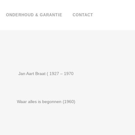
ONDERHOUD & GARANTIE
CONTACT
Jan Aart Braat ( 1927 – 1970
Waar alles is begonnen (1960)